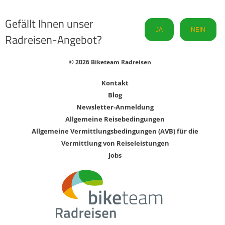
Gefällt Ihnen unser
JA
NEIN
Radreisen-Angebot?
© 2026 Biketeam Radreisen
Kontakt
Blog
Newsletter-Anmeldung
Allgemeine Reisebedingungen
Allgemeine Vermittlungsbedingungen (AVB) für die
Vermittlung von Reiseleistungen
Jobs