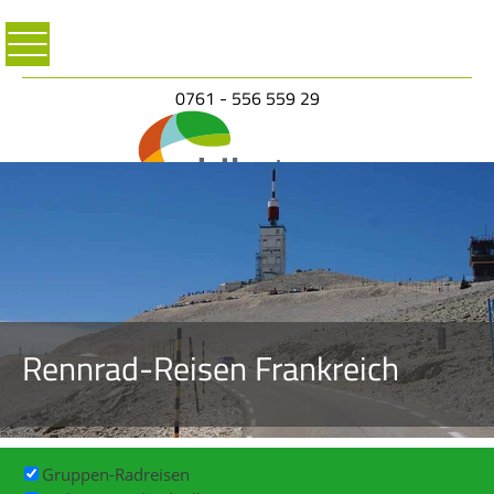
0761 - 556 559 29
Rennrad-Reisen Frankreich
Gruppen-Radreisen