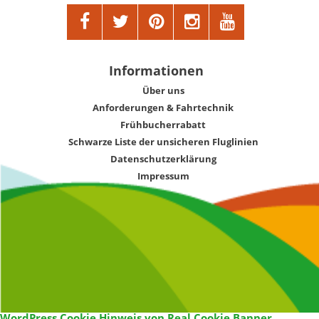
Informationen
Über uns
Anforderungen & Fahrtechnik
Frühbucherrabatt
Schwarze Liste der unsicheren Fluglinien
Datenschutzerklärung
Impressum
WordPress Cookie Hinweis von Real Cookie Banner