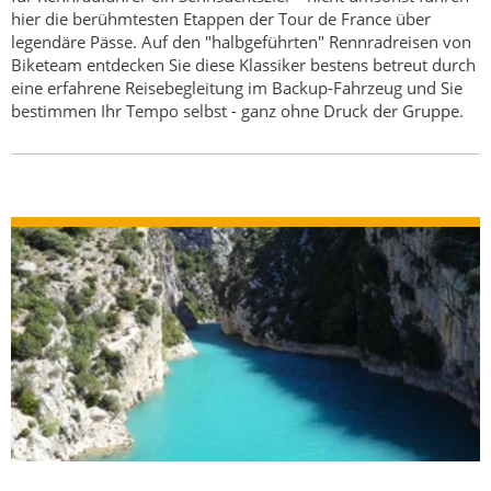
hier die berühmtesten Etappen der Tour de France über
legendäre Pässe. Auf den "halbgeführten" Rennradreisen von
Biketeam entdecken Sie diese Klassiker bestens betreut durch
eine erfahrene Reisebegleitung im Backup-Fahrzeug und Sie
bestimmen Ihr Tempo selbst - ganz ohne Druck der Gruppe.