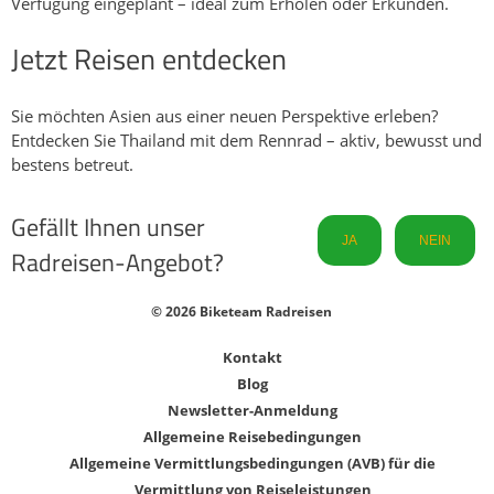
Verfügung eingeplant – ideal zum Erholen oder Erkunden.
Jetzt Reisen entdecken
Sie möchten Asien aus einer neuen Perspektive erleben?
Entdecken Sie Thailand mit dem Rennrad – aktiv, bewusst und
bestens betreut.
Gefällt Ihnen unser
JA
NEIN
Radreisen-Angebot?
© 2026 Biketeam Radreisen
Kontakt
Blog
Newsletter-Anmeldung
Allgemeine Reisebedingungen
Allgemeine Vermittlungsbedingungen (AVB) für die
Vermittlung von Reiseleistungen