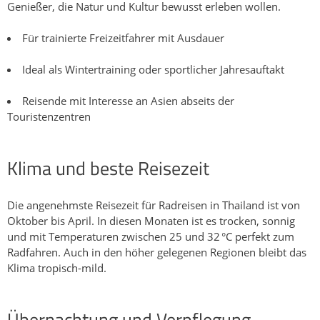
Genießer, die Natur und Kultur bewusst erleben wollen.
Für trainierte Freizeitfahrer mit Ausdauer
Ideal als Wintertraining oder sportlicher Jahresauftakt
Reisende mit Interesse an Asien abseits der
Touristenzentren
Klima und beste Reisezeit
Die angenehmste Reisezeit für Radreisen in Thailand ist von
Oktober bis April. In diesen Monaten ist es trocken, sonnig
und mit Temperaturen zwischen 25 und 32 °C perfekt zum
Radfahren. Auch in den höher gelegenen Regionen bleibt das
Klima tropisch-mild.
Übernachtung und Verpflegung