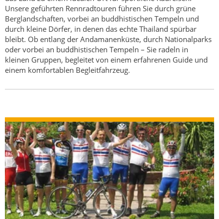
Unsere geführten Rennradtouren führen Sie durch grüne
Berglandschaften, vorbei an buddhistischen Tempeln und
durch kleine Dörfer, in denen das echte Thailand spürbar
bleibt. Ob entlang der Andamanenküste, durch Nationalparks
oder vorbei an buddhistischen Tempeln – Sie radeln in
kleinen Gruppen, begleitet von einem erfahrenen Guide und
einem komfortablen Begleitfahrzeug.