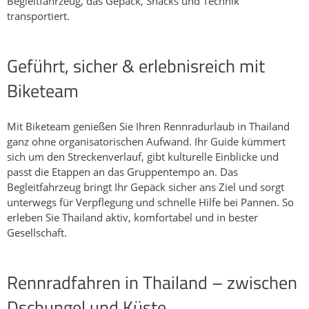
Begleitfahrzeug, das Gepäck, Snacks und Technik
transportiert.
Geführt, sicher & erlebnisreich mit
Biketeam
Mit Biketeam genießen Sie Ihren Rennradurlaub in Thailand
ganz ohne organisatorischen Aufwand. Ihr Guide kümmert
sich um den Streckenverlauf, gibt kulturelle Einblicke und
passt die Etappen an das Gruppentempo an. Das
Begleitfahrzeug bringt Ihr Gepäck sicher ans Ziel und sorgt
unterwegs für Verpflegung und schnelle Hilfe bei Pannen. So
erleben Sie Thailand aktiv, komfortabel und in bester
Gesellschaft.
Rennradfahren in Thailand – zwischen
Dschungel und Küste