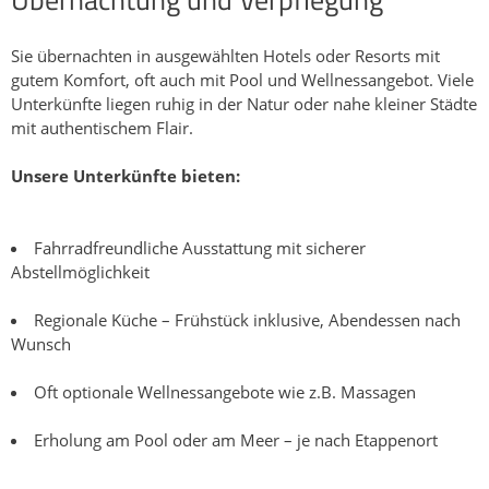
Sie übernachten in ausgewählten Hotels oder Resorts mit
gutem Komfort, oft auch mit Pool und Wellnessangebot. Viele
Unterkünfte liegen ruhig in der Natur oder nahe kleiner Städte
mit authentischem Flair.
Unsere Unterkünfte bieten:
Fahrradfreundliche Ausstattung mit sicherer
Abstellmöglichkeit
Regionale Küche – Frühstück inklusive, Abendessen nach
Wunsch
Oft optionale Wellnessangebote wie z.B. Massagen
Erholung am Pool oder am Meer – je nach Etappenort