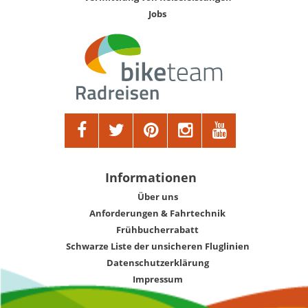
Jobs
Informationen
Über uns
Anforderungen & Fahrtechnik
Frühbucherrabatt
Schwarze Liste der unsicheren Fluglinien
Datenschutzerklärung
Impressum