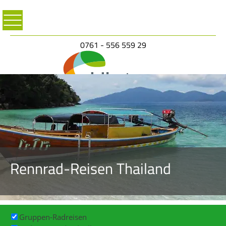
0761 - 556 559 29
Rennrad-Reisen Thailand
Gruppen-Radreisen