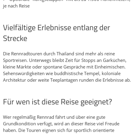
je nach Reise
Vielfältige Erlebnisse entlang der
Strecke
Die Rennradtouren durch Thailand sind mehr als reine
Sportreisen. Unterwegs bleibt Zeit für Stopps an Garküchen,
kleine Märkte oder spontane Gespräche mit Einheimischen.
Sehenswürdigkeiten wie buddhistische Tempel, koloniale
Architektur oder weite Teeplantagen runden die Erlebnisse ab.
Für wen ist diese Reise geeignet?
Wer regelmäßig Rennrad fährt und über eine gute
Grundkondition verfügt, wird an dieser Reise viel Freude
haben. Die Touren eignen sich für sportlich orientierte