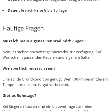
Dauer:
Je nach Reise 8 bis 15 Tage
Häufige Fragen
Muss ich mein eigenes Rennrad mitbringen?
Nein, es stehen hochwertige Mieträder zur Verfügung. Auf
Wunsch mit passenden Pedalen und eigenem Sattel.
Wie sportlich muss ich sein?
Eine solide Grundkondition genügt. Wer 100km bei mittlerem
Tempo fahren kann, ist gut vorbereitet.
Gibt es Ruhetage?
Bei längeren Touren sind ein bis zwei Tage zur freien