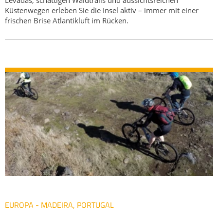
Küstenwegen erleben Sie die Insel aktiv – immer mit einer
frischen Brise Atlantikluft im Rücken.
EUROPA - MADEIRA, PORTUGAL