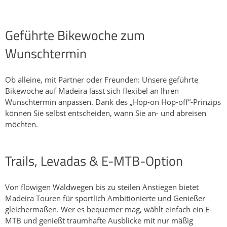
Geführte Bikewoche zum
Wunschtermin
Ob alleine, mit Partner oder Freunden: Unsere geführte
Bikewoche auf Madeira lässt sich flexibel an Ihren
Wunschtermin anpassen. Dank des „Hop-on Hop-off“-Prinzips
können Sie selbst entscheiden, wann Sie an- und abreisen
möchten.
Trails, Levadas & E-MTB-Option
Von flowigen Waldwegen bis zu steilen Anstiegen bietet
Madeira Touren für sportlich Ambitionierte und Genießer
gleichermaßen. Wer es bequemer mag, wählt einfach ein E-
MTB und genießt traumhafte Ausblicke mit nur mäßig