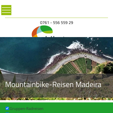
0761 - 556 559 29
Mountainbike-Reisen Madeira
Gruppen-Radreisen