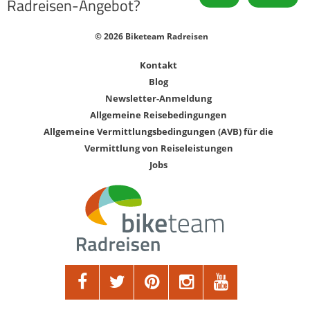
Radreisen-Angebot?
© 2026 Biketeam Radreisen
Kontakt
Blog
Newsletter-Anmeldung
Allgemeine Reisebedingungen
Allgemeine Vermittlungsbedingungen (AVB) für die
Vermittlung von Reiseleistungen
Jobs