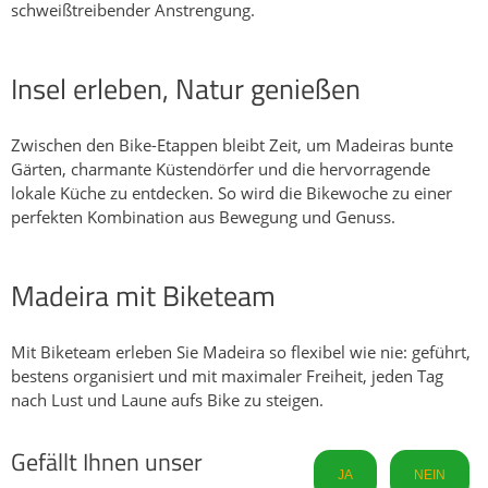
schweißtreibender Anstrengung.
Insel erleben, Natur genießen
Zwischen den Bike-Etappen bleibt Zeit, um Madeiras bunte
Gärten, charmante Küstendörfer und die hervorragende
lokale Küche zu entdecken. So wird die Bikewoche zu einer
perfekten Kombination aus Bewegung und Genuss.
Madeira mit Biketeam
Mit Biketeam erleben Sie Madeira so flexibel wie nie: geführt,
bestens organisiert und mit maximaler Freiheit, jeden Tag
nach Lust und Laune aufs Bike zu steigen.
Gefällt Ihnen unser
JA
NEIN