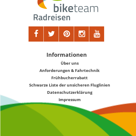
Informationen
Über uns
Anforderungen & Fahrtechnik
Frühbucherrabatt
Schwarze Liste der unsicheren Fluglinien
Datenschutzerklärung
Impressum