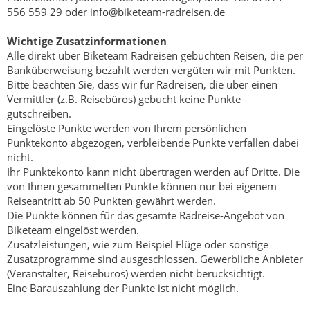
556 559 29 oder info@biketeam-radreisen.de
Wichtige Zusatzinformationen
Alle direkt über Biketeam Radreisen gebuchten Reisen, die per
Banküberweisung bezahlt werden vergüten wir mit Punkten.
Bitte beachten Sie, dass wir für Radreisen, die über einen
Vermittler (z.B. Reisebüros) gebucht keine Punkte
gutschreiben.
Eingelöste Punkte werden von Ihrem persönlichen
Punktekonto abgezogen, verbleibende Punkte verfallen dabei
nicht.
Ihr Punktekonto kann nicht übertragen werden auf Dritte. Die
von Ihnen gesammelten Punkte können nur bei eigenem
Reiseantritt ab 50 Punkten gewährt werden.
Die Punkte können für das gesamte Radreise-Angebot von
Biketeam eingelöst werden.
Zusatzleistungen, wie zum Beispiel Flüge oder sonstige
Zusatzprogramme sind ausgeschlossen. Gewerbliche Anbieter
(Veranstalter, Reisebüros) werden nicht berücksichtigt.
Eine Barauszahlung der Punkte ist nicht möglich.