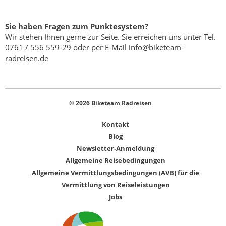
Sie haben Fragen zum Punktesystem?
Wir stehen Ihnen gerne zur Seite. Sie erreichen uns unter Tel.
0761 / 556 559-29 oder per E-Mail info@biketeam-
radreisen.de
© 2026 Biketeam Radreisen
Kontakt
Blog
Newsletter-Anmeldung
Allgemeine Reisebedingungen
Allgemeine Vermittlungsbedingungen (AVB) für die
Vermittlung von Reiseleistungen
Jobs