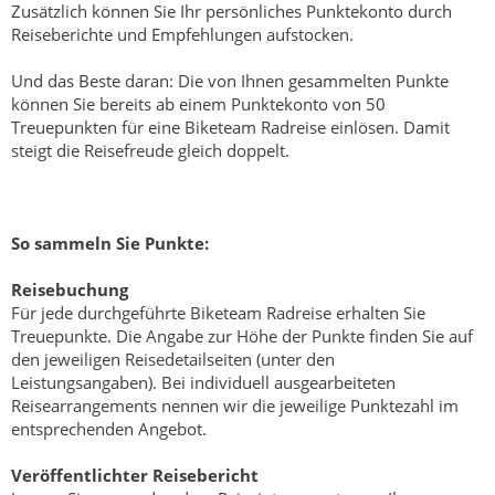
Zusätzlich können Sie Ihr persönliches Punktekonto durch
Reiseberichte und Empfehlungen aufstocken.
Und das Beste daran: Die von Ihnen gesammelten Punkte
können Sie bereits ab einem Punktekonto von 50
Treuepunkten für eine Biketeam Radreise einlösen. Damit
steigt die Reisefreude gleich doppelt.
So sammeln Sie Punkte:
Reisebuchung
Für jede durchgeführte Biketeam Radreise erhalten Sie
Treuepunkte. Die Angabe zur Höhe der Punkte finden Sie auf
den jeweiligen Reisedetailseiten (unter den
Leistungsangaben). Bei individuell ausgearbeiteten
Reisearrangements nennen wir die jeweilige Punktezahl im
entsprechenden Angebot.
Veröffentlichter Reisebericht