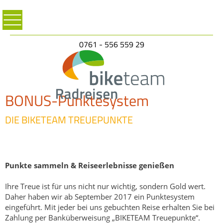
0761 - 556 559 29
BONUS-Punktesystem
DIE BIKETEAM TREUEPUNKTE
Punkte sammeln & Reiseerlebnisse genießen
Ihre Treue ist für uns nicht nur wichtig, sondern Gold wert.
Daher haben wir ab September 2017 ein Punktesystem
eingeführt. Mit jeder bei uns gebuchten Reise erhalten Sie bei
Zahlung per Banküberweisung „BIKETEAM Treuepunkte“.