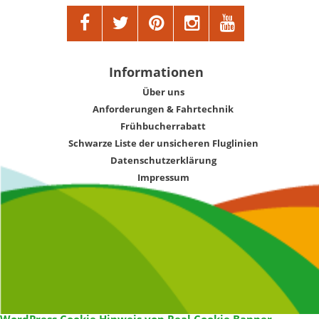
Informationen
Über uns
Anforderungen & Fahrtechnik
Frühbucherrabatt
Schwarze Liste der unsicheren Fluglinien
Datenschutzerklärung
Impressum