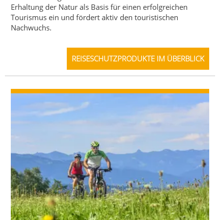
Erhaltung der Natur als Basis für einen erfolgreichen
Tourismus ein und fördert aktiv den touristischen
Nachwuchs.
REISESCHUTZPRODUKTE IM ÜBERBLICK