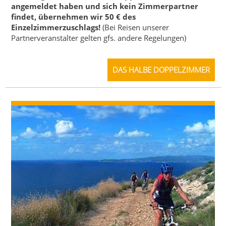
angemeldet haben und sich kein Zimmerpartner
findet, übernehmen wir 50 € des
Einzelzimmerzuschlags!
(Bei Reisen unserer
Partnerveranstalter gelten gfs. andere Regelungen)
DAS HALBE DOPPELZIMMER