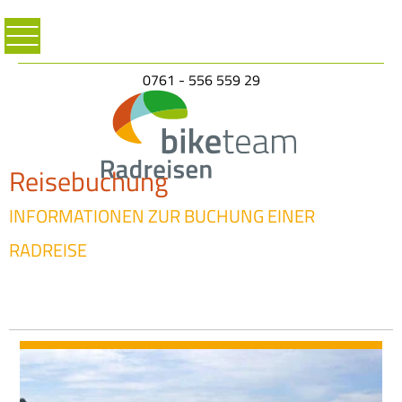
0761 - 556 559 29
Reisebuchung
INFORMATIONEN ZUR BUCHUNG EINER
RADREISE