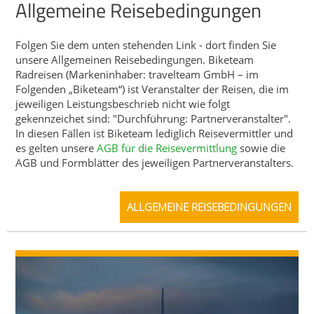
Allgemeine Reisebedingungen
Folgen Sie dem unten stehenden Link - dort finden Sie
unsere Allgemeinen Reisebedingungen. Biketeam
Radreisen (Markeninhaber: travelteam GmbH – im
Folgenden „Biketeam“) ist Veranstalter der Reisen, die im
jeweiligen Leistungsbeschrieb nicht wie folgt
gekennzeichet sind: "Durchführung: Partnerveranstalter".
In diesen Fällen ist Biketeam lediglich Reisevermittler und
es gelten unsere
AGB für die Reisevermittlung
sowie die
AGB und Formblätter des jeweiligen Partnerveranstalters.
ALLGEMEINE REISEBEDINGUNGEN