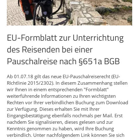
EU-Formblatt zur Unterrichtung
des Reisenden bei einer
Pauschalreise nach §651a BGB
Ab 01.07.18 gilt das neue EU-Pauschalreiserecht (EU-
RIchtlinie 2015/2302). In diesem Zusammenhang stellen
wir Ihnen in einem entsprechenden "Formblatt"
weiterführende Informationen zu Ihren wichtigsten
Rechten vor Ihrer verbindlichen Buchung zum Download
zur Verfügung. Dieses erhalten Sie mit Ihrer
Eingangsbestätigung ebenfalls nochmals per Mail. Erst
nachdem Sie signalisieren, dieses gelesen und zur
Kenntnis genommen zu haben, wird Ihre Buchung
verbindlich. Unter nachfolgendem Link können Sie sich