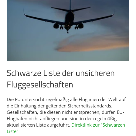
Schwarze Liste der unsicheren
Fluggesellschaften
Die EU untersucht regelmäßig alle Fluglinien der Welt auf
die Einhaltung der geltenden Sicherheitsstandards.
Gesellschaften, die diesen nicht entsprechen, dürfen EU-
Flughäfen nicht anfliegen und sind in der regelmäßig
aktualisierten Liste aufgeführt.
Direktlink zur "Schwarzen
Liste"