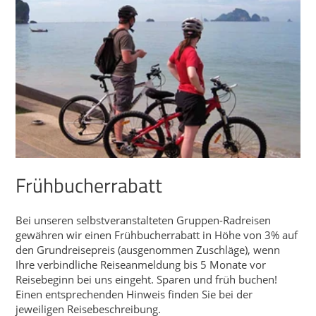
Frühbucherrabatt
Bei unseren selbstveranstalteten Gruppen-Radreisen
gewähren wir einen Frühbucherrabatt in Höhe von 3% auf
den Grundreisepreis (ausgenommen Zuschläge), wenn
Ihre verbindliche Reiseanmeldung bis 5 Monate vor
Reisebeginn bei uns eingeht. Sparen und früh buchen!
Einen entsprechenden Hinweis finden Sie bei der
jeweiligen Reisebeschreibung.