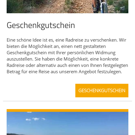
Geschenkgutschein
Eine schöne Idee ist es, eine Radreise zu verschenken. Wir
bieten die Möglichkeit an, einen nett gestalteten
Geschenkgutschein mit Ihrer persönlichen Widmung
auszustellen. Sie haben die Möglichkeit, eine konkrete
Radreise oder alternativ auch einen von Ihnen festgelegten
Betrag für eine Reise aus unserem Angebot festzulegen.
GESCHENKGUTSCHEIN