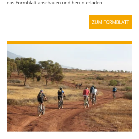
das Formblatt anschauen und herunterladen.
ZUM FORMBLATT