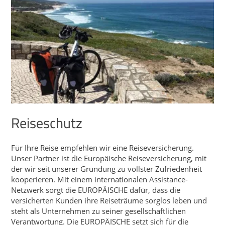
Reiseschutz
Für Ihre Reise empfehlen wir eine Reiseversicherung.
Unser Partner ist die Europäische Reiseversicherung, mit
der wir seit unserer Gründung zu vollster Zufriedenheit
kooperieren. Mit einem internationalen Assistance-
Netzwerk sorgt die EUROPÄISCHE dafür, dass die
versicherten Kunden ihre Reiseträume sorglos leben und
steht als Unternehmen zu seiner gesellschaftlichen
Verantwortung. Die EUROPÄISCHE setzt sich für die