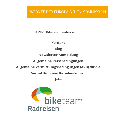
WEBSITE DER EUROPÄISCHEN KOMMISSION
© 2026 Biketeam Radreisen
Kontakt
Blog
Newsletter-Anmeldung
Allgemeine Reisebedingungen
Allgemeine Vermittlungsbedingungen (AVB) für die
Vermittlung von Reiseleistungen
Jobs