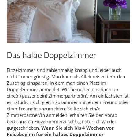
Das halbe Doppelzimmer
Einzelzimmer sind zahlenmäßig knapp und leider auch
nicht immer günstig. Man kann als Alleinreisende/-r den
Zuschlag einsparen, in dem man einen Platz im
Doppelzimmer anmeldet. Wir bemühen uns dann um
eine(n) passende(n) Zimmerpartner(in). Am einfachsten ist
es natürlich sich gleich zusammen mit einem Freund oder
einer Freundin anzumelden. Sollte sich ein/e
Zimmerpartner/in anmelden, erhalten Sie den vorab
berechneten Einzelzimmerzuschlag natürlich wieder
gutgeschrieben.
Wenn Sie sich bis 4 Wochen vor
Reisebeginn für ein halbes Doppelzimmer