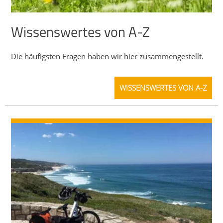
Wissenswertes von A-Z
Die häufigsten Fragen haben wir hier zusammengestellt.
WISSENSWERTES VON A-Z