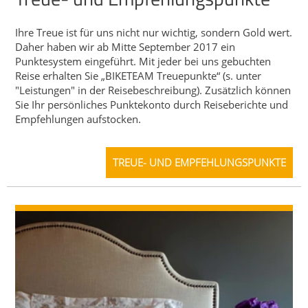
Ihre Treue ist für uns nicht nur wichtig, sondern Gold wert.
Daher haben wir ab Mitte September 2017 ein
Punktesystem eingeführt. Mit jeder bei uns gebuchten
Reise erhalten Sie „BIKETEAM Treuepunkte“ (s. unter
"Leistungen" in der Reisebeschreibung). Zusätzlich können
Sie Ihr persönliches Punktekonto durch Reiseberichte und
Empfehlungen aufstocken.
TREUE- UND EMPFEHLUNGSPUNKTE