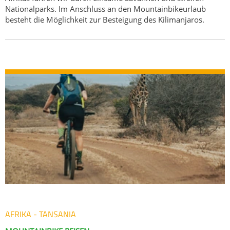
Nationalparks. Im Anschluss an den Mountainbikeurlaub
besteht die Möglichkeit zur Besteigung des Kilimanjaros.
AFRIKA - TANSANIA