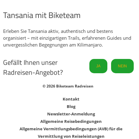
Tansania mit Biketeam
Erleben Sie Tansania aktiv, authentisch und bestens
organisiert – mit einzigartigen Trails, erfahrenen Guides und
unvergesslichen Begegnungen am Kilimanjaro.
Gefällt Ihnen unser
JA
NEIN
Radreisen-Angebot?
© 2026 Biketeam Radreisen
Kontakt
Blog
Newsletter-Anmeldung
Allgemeine Reisebedingungen
Allgemeine Vermittlungsbedingungen (AVB) für die
Vermittlung von Reiseleistungen