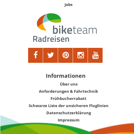
Jobs
Informationen
Über uns
Anforderungen & Fahrtechnik
Frühbucherrabatt
Schwarze Liste der unsicheren Fluglinien
Datenschutzerklärung
Impressum