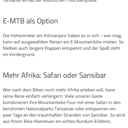
E-MTB als Option
Die Höhenmeter am Kilimanjaro haben es in sich – wer mag,
kann auf ausgewählten Reisen ein E-Mountainbike mieten. So
bleiben auch längere Etappen entspannt und der Spaß steht
im Vordergrund.
Mehr Afrika: Safari oder Sansibar
Wer nach dem Biken noch mehr Afrika erleben will, kann
seine Reise einfach verlängern: Viele unserer Gäste
kombinieren ihre Mountainbike-Tour mit einer Safari in den
berühmten Nationalparks Tansanias oder entspannen ein
paar Tage an den traumhaften Stränden von Sansibar. So wird
aus Ihrem Bike-Abenteuer ein echtes Rundum-Erlebnis.