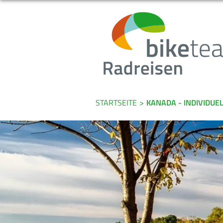
STARTSEITE
>
KANADA - INDIVIDU