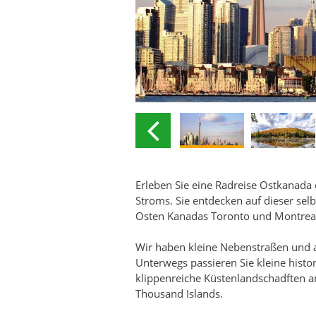
Erleben Sie eine Radreise Ostkanada
Stroms. Sie entdecken auf dieser se
Osten Kanadas Toronto und Montrea
Wir haben kleine Nebenstraßen und 
Unterwegs passieren Sie kleine histo
klippenreiche Küstenlandschadften am
Thousand Islands.