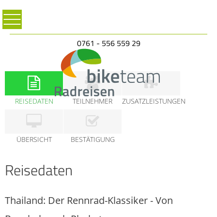
0761 - 556 559 29
REISEDATEN
TEILNEHMER
ZUSATZLEISTUNGEN
ÜBERSICHT
BESTÄTIGUNG
Reisedaten
Thailand: Der Rennrad-Klassiker - Von