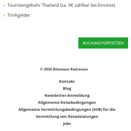
Touristengebühr Thailand (ca. 9€ zahlbar bei Einreise)
Trinkgelder
BUCHUNG FORTSETZEN
© 2026 Biketeam Radreisen
Kontakt
Blog
Newsletter-Anmeldung
Allgemeine Reisebedingungen
Allgemeine Vermittlungsbedingungen (AVB) für die
Vermittlung von Reiseleistungen
Jobs