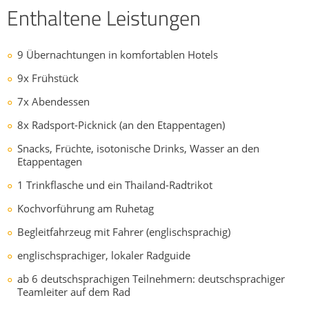
Enthaltene Leistungen
9 Übernachtungen in komfortablen Hotels
9x Frühstück
7x Abendessen
8x Radsport-Picknick (an den Etappentagen)
Snacks, Früchte, isotonische Drinks, Wasser an den
Etappentagen
1 Trinkflasche und ein Thailand-Radtrikot
Kochvorführung am Ruhetag
Begleitfahrzeug mit Fahrer (englischsprachig)
englischsprachiger, lokaler Radguide
ab 6 deutschsprachigen Teilnehmern: deutschsprachiger
Teamleiter auf dem Rad