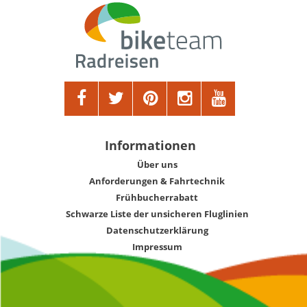
Informationen
Über uns
Anforderungen & Fahrtechnik
Frühbucherrabatt
Schwarze Liste der unsicheren Fluglinien
Datenschutzerklärung
Impressum