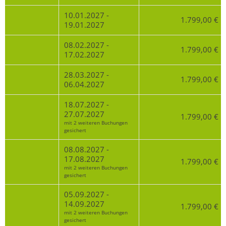
10.01.2027 -
1.799,00 €
19.01.2027
08.02.2027 -
1.799,00 €
17.02.2027
28.03.2027 -
1.799,00 €
06.04.2027
18.07.2027 -
27.07.2027
1.799,00 €
mit 2 weiteren Buchungen
gesichert
08.08.2027 -
17.08.2027
1.799,00 €
mit 2 weiteren Buchungen
gesichert
05.09.2027 -
14.09.2027
1.799,00 €
mit 2 weiteren Buchungen
gesichert