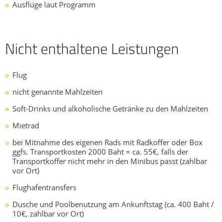
Ausflüge laut Programm
Nicht enthaltene Leistungen
Flug
nicht genannte Mahlzeiten
Soft-Drinks und alkoholische Getränke zu den Mahlzeiten
Mietrad
bei Mitnahme des eigenen Rads mit Radkoffer oder Box
ggfs. Transportkosten 2000 Baht = ca. 55€, falls der
Transportkoffer nicht mehr in den Minibus passt (zahlbar
vor Ort)
Flughafentransfers
Dusche und Poolbenutzung am Ankunftstag (ca. 400 Baht /
10€, zahlbar vor Ort)