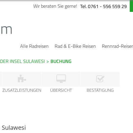
Wir beraten Sie gerne!
Tel. 0761 - 556 559 29
Alle Radreisen
Rad & E-Bike Reisen
Rennrad-Reise
DER INSEL SULAWESI
>
BUCHUNG
ZUSATZLEISTUNGEN
ÜBERSICHT
BESTÄTIGUNG
 Sulawesi