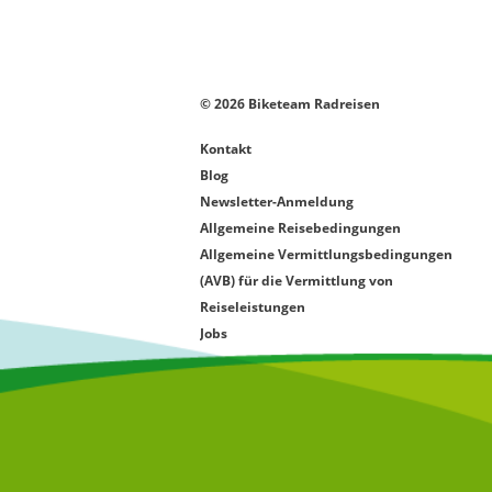
© 2026 Biketeam Radreisen
Kontakt
Blog
Newsletter-Anmeldung
Allgemeine Reisebedingungen
Allgemeine Vermittlungsbedingungen
(AVB) für die Vermittlung von
Reiseleistungen
Jobs