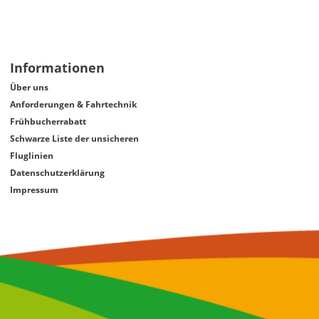
Informationen
Über uns
Anforderungen & Fahrtechnik
Frühbucherrabatt
Schwarze Liste der unsicheren
Fluglinien
Datenschutzerklärung
Impressum