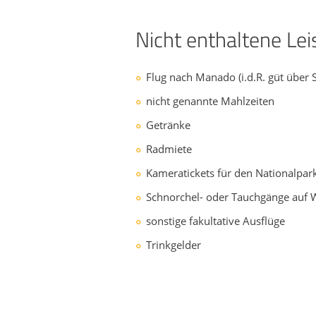
Nicht enthaltene Le
Flug nach Manado (i.d.R. güt über 
nicht genannte Mahlzeiten
Getränke
Radmiete
Kameratickets für den Nationalpark
Schnorchel- oder Tauchgänge auf
sonstige fakultative Ausflüge
Trinkgelder