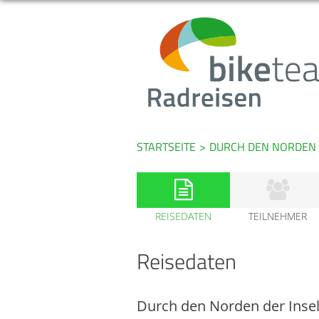
STARTSEITE
>
DURCH DEN NORDEN 
REISEDATEN
TEILNEHMER
Reisedaten
Durch den Norden der Insel