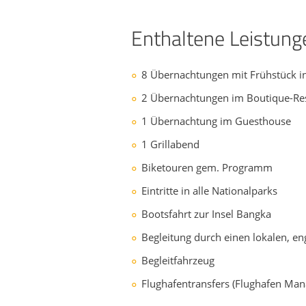
Enthaltene Leistung
8 Übernachtungen mit Frühstück in
2 Übernachtungen im Boutique-Re
1 Übernachtung im Guesthouse
1 Grillabend
Biketouren gem. Programm
Eintritte in alle Nationalparks
Bootsfahrt zur Insel Bangka
Begleitung durch einen lokalen, e
Begleitfahrzeug
Flughafentransfers (Flughafen Man