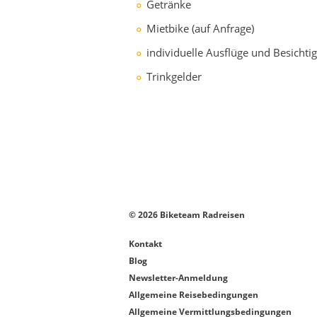
Getränke
Mietbike (auf Anfrage)
individuelle Ausflüge und Besicht
Trinkgelder
© 2026 Biketeam Radreisen
Kontakt
Blog
Newsletter-Anmeldung
Allgemeine Reisebedingungen
Allgemeine Vermittlungsbedingungen