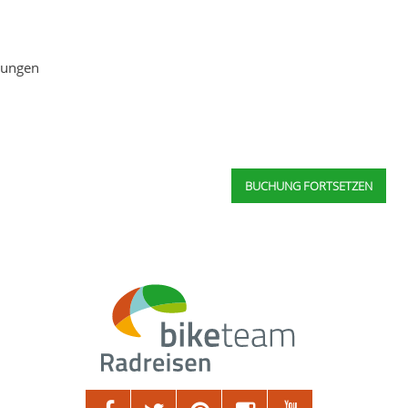
igungen
BUCHUNG FORTSETZEN