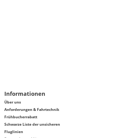
Informationen
Über uns
Anforderungen & Fahrtechnik
Frühbucherrabatt
Schwarze Liste der unsicheren
Fluglinien