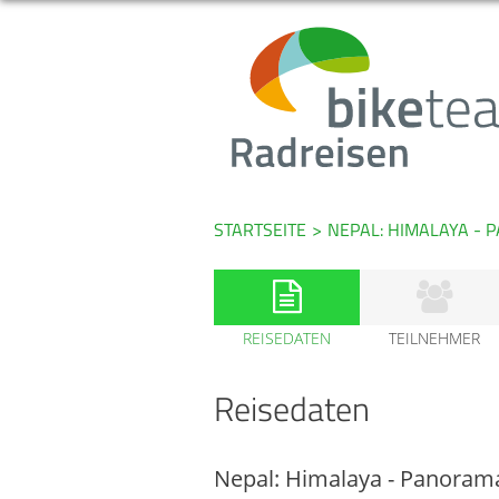
STARTSEITE
>
NEPAL: HIMALAYA -
REISEDATEN
TEILNEHMER
Reisedaten
Nepal: Himalaya - Panoram