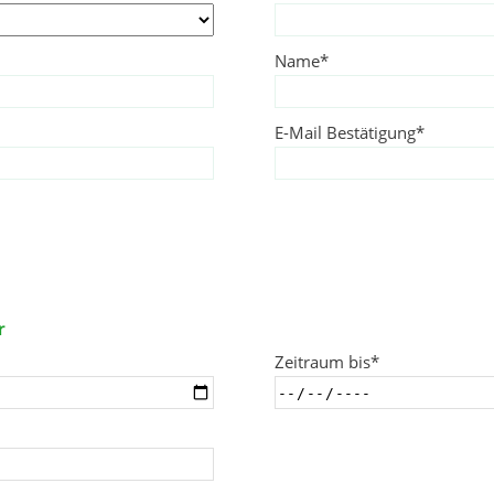
Name
E-Mail Bestätigung
r
Zeitraum bis