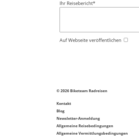
Ihr Reisebericht
Auf Webseite veröffentlichen
© 2026 Biketeam Radreisen
Kontakt
Blog
Newsletter-Anmeldung
Allgemeine Reisebedingungen
Allgemeine Vermittlungsbedingungen