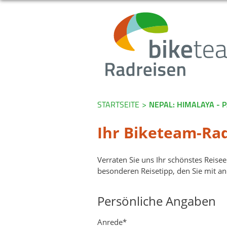
STARTSEITE
>
NEPAL: HIMALAYA -
Ihr Biketeam-Rad
Verraten Sie uns Ihr schönstes Reise
besonderen Reisetipp, den Sie mit an
Persönliche Angaben
Anrede