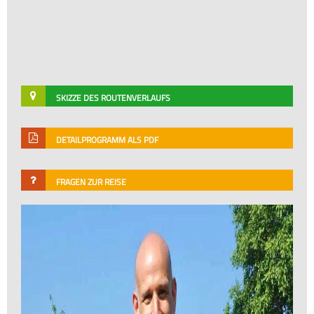
SKIZZE DES ROUTENVERLAUFS
DETAILPROGRAMM ALS PDF
FRAGEN ZUR REISE