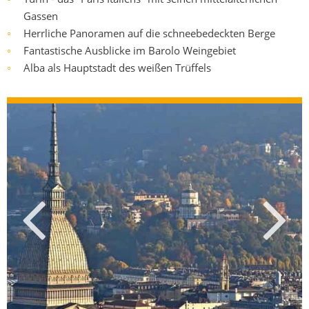
Gassen
Herrliche Panoramen auf die schneebedeckten Berge
○
Fantastische Ausblicke im Barolo Weingebiet
○
Alba als Hauptstadt des weißen Trüffels
○