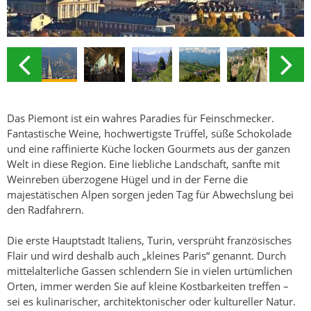
Das Piemont ist ein wahres Paradies für Feinschmecker.
Fantastische Weine, hochwertigste Trüffel, süße Schokolade
und eine raffinierte Küche locken Gourmets aus der ganzen
Welt in diese Region. Eine liebliche Landschaft, sanfte mit
Weinreben überzogene Hügel und in der Ferne die
majestätischen Alpen sorgen jeden Tag für Abwechslung bei
den Radfahrern.
Die erste Hauptstadt Italiens, Turin, versprüht französisches
Flair und wird deshalb auch „kleines Paris“ genannt. Durch
mittelalterliche Gassen schlendern Sie in vielen urtümlichen
Orten, immer werden Sie auf kleine Kostbarkeiten treffen –
sei es kulinarischer, architektonischer oder kultureller Natur.