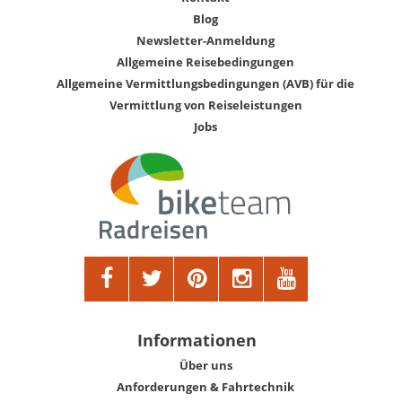
Blog
Newsletter-Anmeldung
Allgemeine Reisebedingungen
Allgemeine Vermittlungsbedingungen (AVB) für die
Vermittlung von Reiseleistungen
Jobs
Informationen
Über uns
Anforderungen & Fahrtechnik