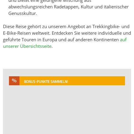
abwechslungsreichen Radetappen, Kultur und italienischer
Genusskultur.
Diese Reise gehört zu unserem Angebot an Trekkingbike- und
E-Bike-Reisen weltweit. Entdecken Sie weitere individuelle und
geführte Touren in Europa und auf anderen Kontinenten
auf
unserer Übersichtsseite
.
BONUS-PUNKTE SAMMELN!