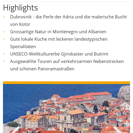
Highlights
Dubrovnik - die Perle der Adria und die malerische Bucht
○
von Kotor
Grossartige Natur in Montenegro und Albanien
○
Gute lokale Küche mit leckeren landestypischen
○
Spezialitäten
UNSECO-Weltkulturerbe Gjirokaster und Butrint
○
Ausgewählte Touren auf verkehrsarmen Nebenstrecken
○
und schönen Panoramastraßen