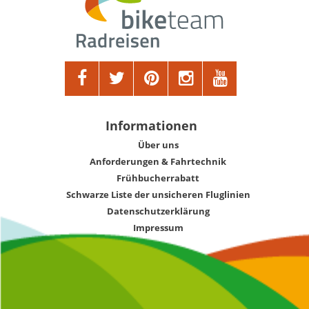
Informationen
Über uns
Anforderungen & Fahrtechnik
Frühbucherrabatt
Schwarze Liste der unsicheren Fluglinien
Datenschutzerklärung
Impressum