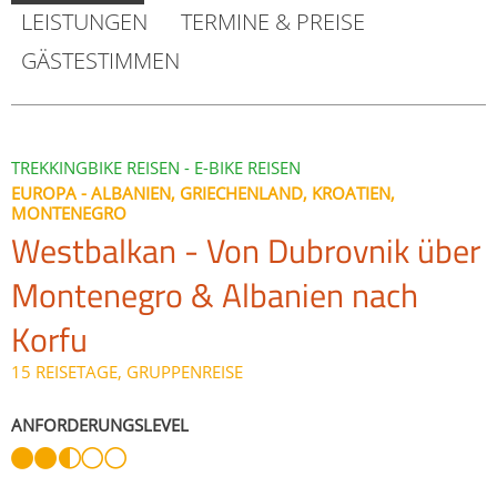
LEISTUNGEN
TERMINE & PREISE
GÄSTESTIMMEN
TREKKINGBIKE REISEN - E-BIKE REISEN
EUROPA - ALBANIEN, GRIECHENLAND, KROATIEN,
MONTENEGRO
Westbalkan - Von Dubrovnik über
Montenegro & Albanien nach
Korfu
15 REISETAGE, GRUPPENREISE
ANFORDERUNGSLEVEL