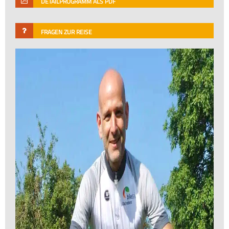
DETAILPROGRAMM ALS PDF
FRAGEN ZUR REISE