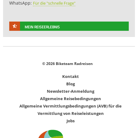
WhatsApp:
Für die "schnelle Frage"
MEIN REISEERLEBNIS
© 2026 Biketeam Radreisen
Kontakt
Blog
Newsletter-Anmeldung
Allgemeine Reisebedingungen
Allgemeine Vermittlungsbedingungen (AVB) für die
Vermittlung von Reiseleistungen
Jobs