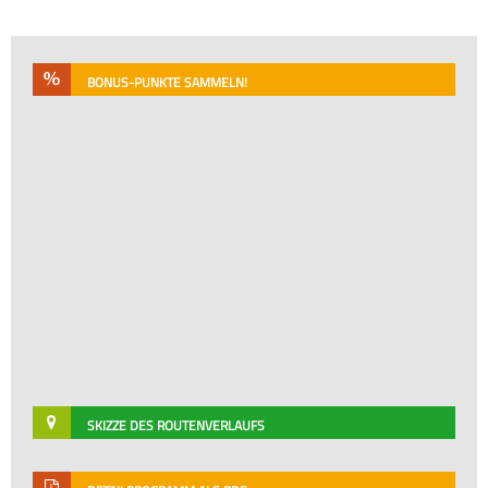
BONUS-PUNKTE SAMMELN!
SKIZZE DES ROUTENVERLAUFS