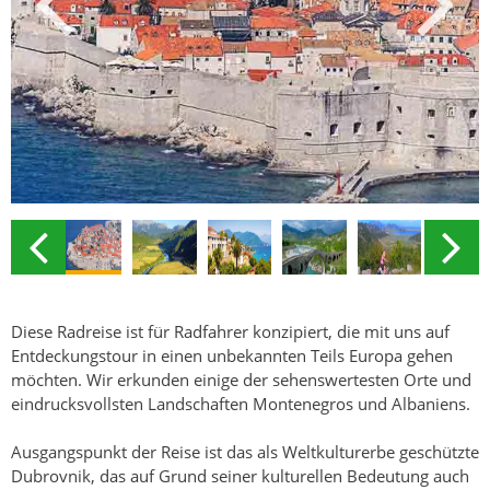
Diese Radreise ist für Radfahrer konzipiert, die mit uns auf
Entdeckungstour in einen unbekannten Teils Europa gehen
möchten. Wir erkunden einige der sehenswertesten Orte und
eindrucksvollsten Landschaften Montenegros und Albaniens.
Ausgangspunkt der Reise ist das als Weltkulturerbe geschützte
Dubrovnik, das auf Grund seiner kulturellen Bedeutung auch