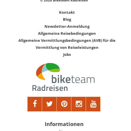
© 2026 Biketeam Radreisen
Kontakt
Blog
Newsletter-Anmeldung
Allgemeine Reisebedingungen
Allgemeine Vermittlungsbedingungen (AVB) für die
Vermittlung von Reiseleistungen
Jobs
Informationen