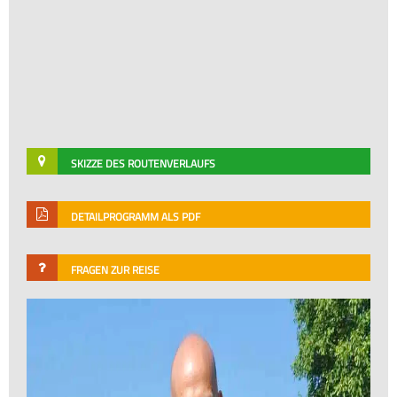
SKIZZE DES ROUTENVERLAUFS
DETAILPROGRAMM ALS PDF
FRAGEN ZUR REISE