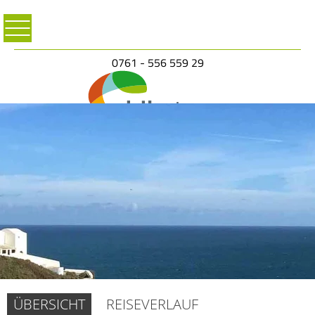
0761 - 556 559 29
ÜBERSICHT
REISEVERLAUF