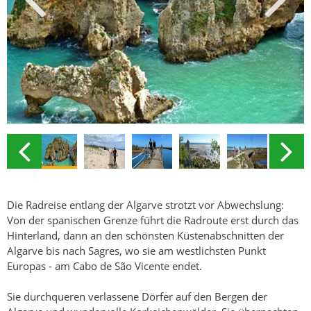
Die Radreise entlang der Algarve strotzt vor Abwechslung:
Von der spanischen Grenze führt die Radroute erst durch das
Hinterland, dann an den schönsten Küstenabschnitten der
Algarve bis nach Sagres, wo sie am westlichsten Punkt
Europas - am Cabo de São Vicente endet.
Sie durchqueren verlassene Dörfer auf den Bergen der