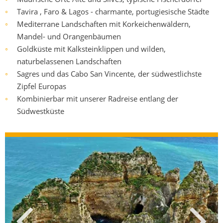
Tavira , Faro & Lagos - charmante, portugiesische Städte
○
Mediterrane Landschaften mit Korkeichenwäldern,
○
Mandel- und Orangenbäumen
Goldküste mit Kalksteinklippen und wilden,
○
naturbelassenen Landschaften
Sagres und das Cabo San Vincente, der südwestlichste
○
Zipfel Europas
Kombinierbar mit unserer Radreise entlang der
○
Südwestküste