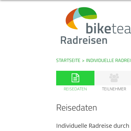
STARTSEITE
>
INDIVIDUELLE RADRE
REISEDATEN
TEILNEHMER
Reisedaten
Individuelle Radreise durch