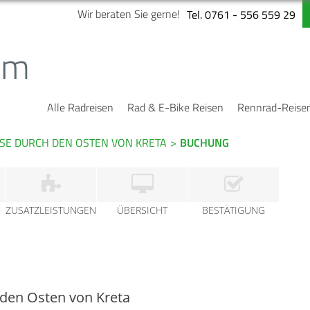
Wir beraten Sie gerne!
Tel. 0761 - 556 559 29
Alle Radreisen
Rad & E-Bike Reisen
Rennrad-Reise
ISE DURCH DEN OSTEN VON KRETA
>
BUCHUNG
ZUSATZLEISTUNGEN
ÜBERSICHT
BESTÄTIGUNG
 den Osten von Kreta