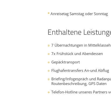
*
Anreisetag Samstag oder Sonntag
Enthaltene Leistung
7 Übernachtungen in Mittelklasse
7x Frühstück und Abendessen
Gepäcktransport
Flughafentransfers An-und Abflug
Briefing/Infogespräch und Radanp
Routenbeschreibung, GPS Daten
Telefon-Hotline unseres Partners v