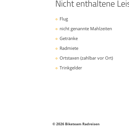
Nicht enthaltene Le
Flug
nicht genannte Mahlzeiten
Getränke
Radmiete
Ortstaxen (zahlbar vor Ort)
Trinkgelder
© 2026 Biketeam Radreisen