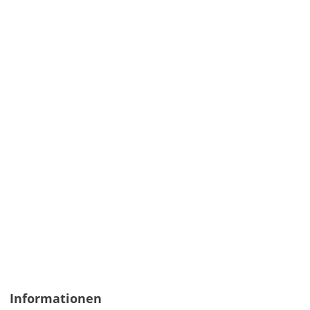
Informationen