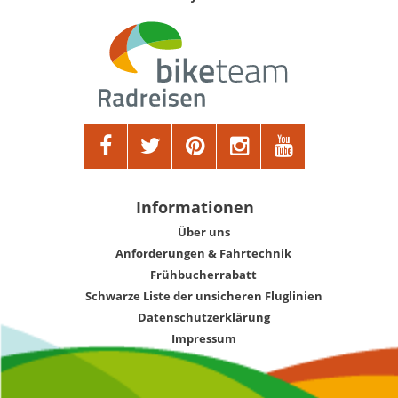
Informationen
Über uns
Anforderungen & Fahrtechnik
Frühbucherrabatt
Schwarze Liste der unsicheren Fluglinien
Datenschutzerklärung
Impressum