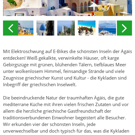
Mit Elektroschwung auf E-Bikes die schönsten Inseln der Ägäis
entdecken! Weiß gekalkte, verwinkelte Häuser, oft karge
Gebirgszüge mit grünen, blühenden Tälern, tiefblaues Meer
unter wolkenlosem Himmel, feinsandige Strände und viele
Zeugnisse griechischer Kunst und Kultur - die Kykladen sind
Inbegriff der griechischen Inselwelt.
Die beeindruckende Natur der traumhaften Ägäis, die gute
mediterrane Küche mit ihren vielen frischen Zutaten und vor
allem die herzliche griechische Gastfreundschaft der
traditionsverbundenen Einwohner begeistert alle Besucher.
Wir erkunden vier der schönsten Inseln, jede
unverwechselbar und doch typisch für das, was die Kykladen