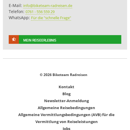
E-Mail:
info@biketeam-radreisen.de
Telefon:
0761 - 556 559 29
WhatsApp:
Für die "schnelle Frage"
MEIN REISEERLEBNIS
© 2026 Biketeam Radreisen
Kontakt
Blog
Newsletter-Anmeldung
Allgemeine Reisebedingungen
Allgemeine Vermittlungsbedingungen (AVB) für die
Vermittlung von Reiseleistungen
Jobs