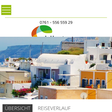
0761 - 556 559 29
ÜBERSICHT
REISEVERLAUF