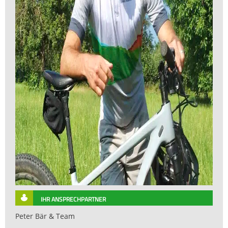
IHR ANSPRECHPARTNER
Peter Bär & Team