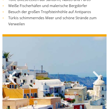
Weiße Fischerhäfen und malerische Bergdörfer
○
Besuch der großen Tropfsteinhöhle auf Antiparos
○
Türkis schimmerndes Meer und schöne Strände zum
○
Verweilen