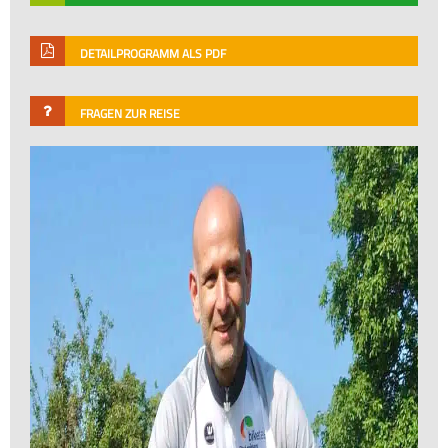
DETAILPROGRAMM ALS PDF
FRAGEN ZUR REISE