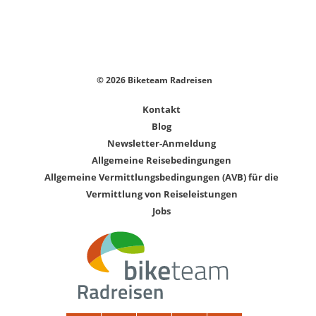
© 2026 Biketeam Radreisen
Kontakt
Blog
Newsletter-Anmeldung
Allgemeine Reisebedingungen
Allgemeine Vermittlungsbedingungen (AVB) für die
Vermittlung von Reiseleistungen
Jobs