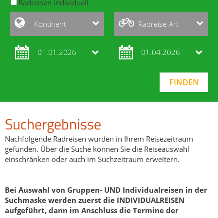
Radreisen individuell
Kontinent
Radreise-Art
01.01.2026
01.04.2026
Suchergebnisse
Nachfolgende Radreisen wurden in Ihrem Reisezeitraum
gefunden. Über die Suche können Sie die Reiseauswahl
einschränken oder auch im Suchzeitraum erweitern.
Bei Auswahl von Gruppen- UND Individualreisen in der
Suchmaske werden zuerst die INDIVIDUALREISEN
aufgeführt, dann im Anschluss die Termine der