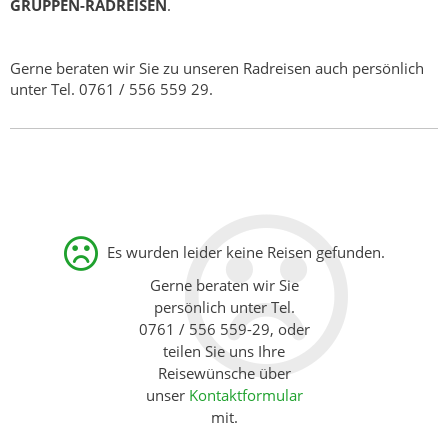
GRUPPEN-RADREISEN
.
Gerne beraten wir Sie zu unseren Radreisen auch persönlich
unter Tel. 0761 / 556 559 29.
Es wurden leider keine Reisen gefunden.
Gerne beraten wir Sie
persönlich unter Tel.
0761 / 556 559-29, oder
teilen Sie uns Ihre
Reisewünsche über
unser
Kontaktformular
mit.