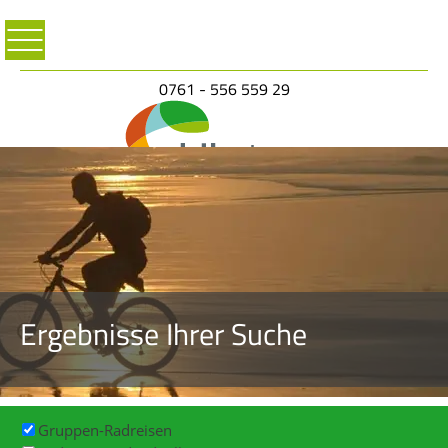
0761 - 556 559 29
Ergebnisse Ihrer Suche
Gruppen-Radreisen